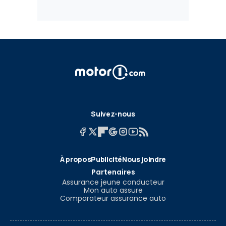
Suivez-nous
À propos
Publicité
Nous joindre
Partenaires
Assurance jeune conducteur
Mon auto assure
Comparateur assurance auto