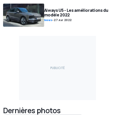
Aiways U5 - Les améliorations du
modèle 2022
News
-
27 Avr 2022
Dernières photos