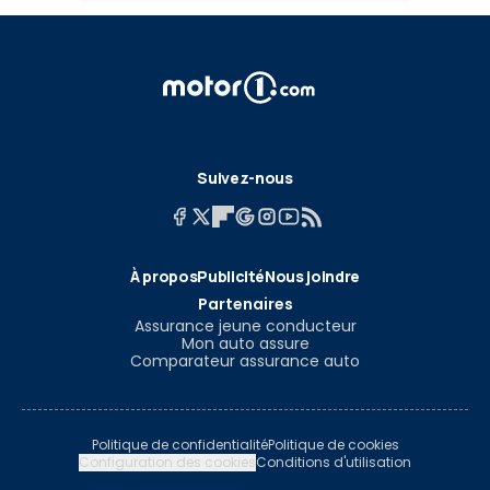
Suivez-nous
À propos
Publicité
Nous joindre
Partenaires
Assurance jeune conducteur
Mon auto assure
Comparateur assurance auto
Politique de confidentialité
Politique de cookies
Configuration des cookies
Conditions d'utilisation