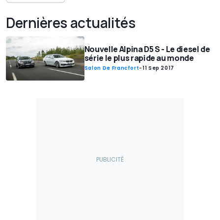
Dernières actualités
Nouvelle Alpina D5 S - Le diesel de
série le plus rapide au monde
Salon De Francfort
-
11 Sep 2017