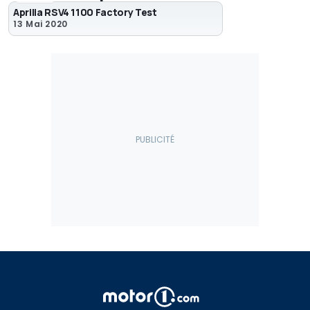
Aprilia RSV4 1100 Factory Test
13 Mai 2020