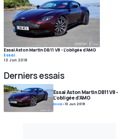
Essai Aston Martin DB11 V8 - L'obligée d'AMG
Essai
13 Jun 2018
Derniers essais
Essai Aston Martin DB11 V8 -
L'obligée d'AMG
Essai
-
13 Jun 2018