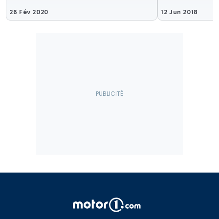
26 Fév 2020
12 Jun 2018