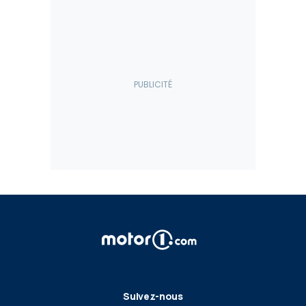
Suivez-nous