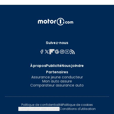
Suivez-nous
À propos
Publicité
Nous joindre
Partenaires
Assurance jeune conducteur
Mon auto assure
Comparateur assurance auto
Politique de confidentialité
Politique de cookies
Configuration des cookies
Conditions d'utilisation