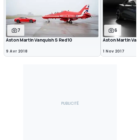
7
6
Aston Martin Vanquish S Red10
Aston Martin Van
9 Avr 2018
1 Nov 2017