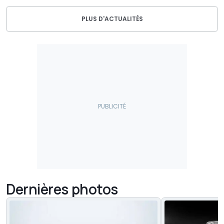
PLUS D'ACTUALITÉS
Dernières photos