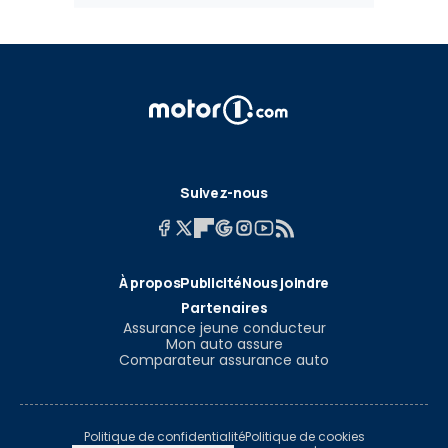
Suivez-nous
À propos
Publicité
Nous joindre
Partenaires
Assurance jeune conducteur
Mon auto assure
Comparateur assurance auto
Politique de confidentialité
Politique de cookies