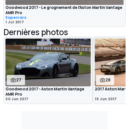
Goodwood 2017 - Le grognement de l'Aston Martin Vantage
AMR Pro
Supercars
1 Jul 2017
Dernières photos
27
28
Goodwood 2017 - Aston Martin Vantage
2017 Aston Mart
AMR Pro
30 Jun 2017
15 Jun 2017