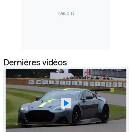
Dernières vidéos