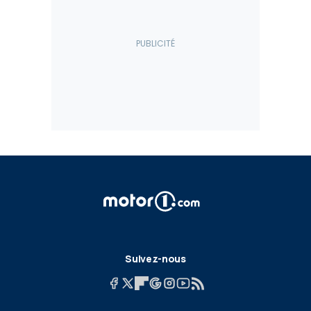
Suivez-nous