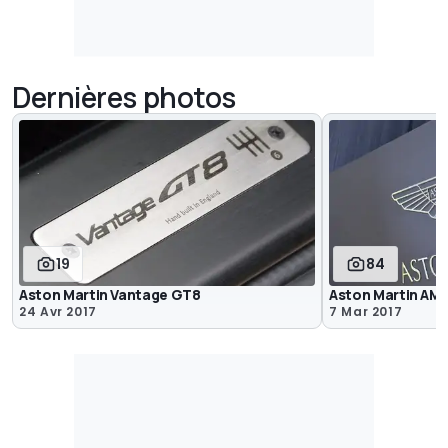
Dernières photos
19
84
Aston Martin Vantage GT8
Aston Martin AM
24 Avr 2017
7 Mar 2017