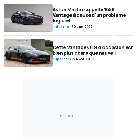
Aston Martin rappelle 1658
Vantage à cause d'un problème
logiciel
Industrie
-
22 Jun 2017
Cette Vantage GT8 d'occasion est
bien plus chère que neuve !
Supercars
-
24 Avr 2017