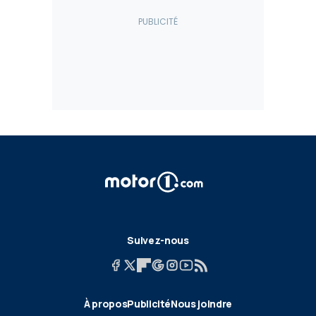
Suivez-nous
À propos
Publicité
Nous joindre