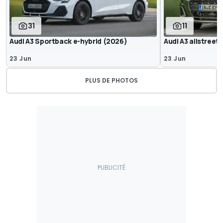
31
11
Audi A3 Sportback e-hybrid (2026)
Audi A3 allstreet
23 Jun
23 Jun
PLUS DE PHOTOS