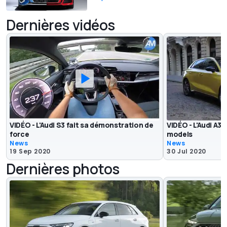
Dernières vidéos
VIDÉO - L'Audi S3 fait sa démonstration de
VIDÉO - L'Audi A3
force
models
News
News
19 Sep 2020
30 Jul 2020
Dernières photos