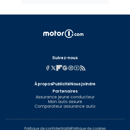
Suivez-nous
À propos
Publicité
Nous joindre
Partenaires
Assurance jeune conducteur
Mon auto assure
Comparateur assurance auto
Politique de confidentialité
Politique de cookies