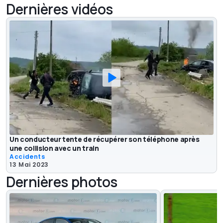
Dernières vidéos
Un conducteur tente de récupérer son téléphone après
une collision avec un train
Accidents
13 Mai 2023
Dernières photos