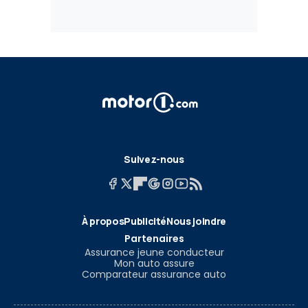
Suivez-nous
À propos
Publicité
Nous joindre
Partenaires
Assurance jeune conducteur
Mon auto assure
Comparateur assurance auto