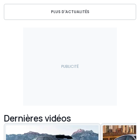
PLUS D'ACTUALITÉS
Dernières vidéos