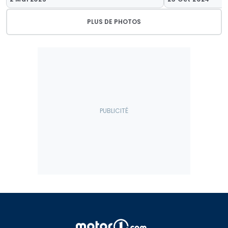
PLUS DE PHOTOS