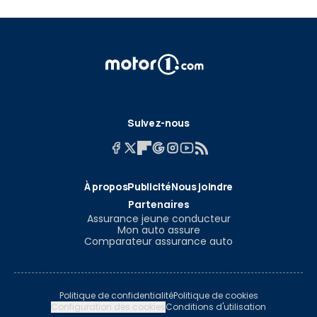
Suivez-nous
À propos
Publicité
Nous joindre
Partenaires
Assurance jeune conducteur
Mon auto assure
Comparateur assurance auto
Politique de confidentialité
Politique de cookies
Configuration des cookies
Conditions d'utilisation