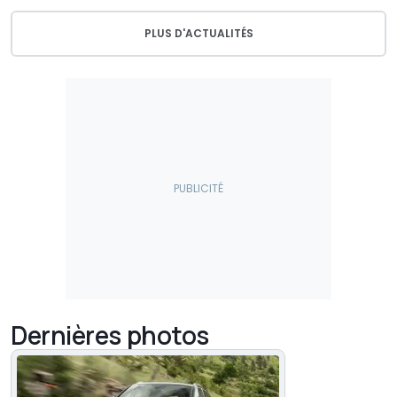
PLUS D'ACTUALITÉS
Dernières photos