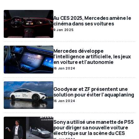
Au CES 2025, Mercedes amène le
cinéma dans ses voitures
9 Jan 2025
Mercedes développe
l'intelligence artificielle, les jeux
en voiture et l'autonomie
16 Jan 2024
Goodyear et ZF présentent une
solution pour éviter l'aquaplaning
16 Jan 2024
Sony a utilisé une manette de PS5
pour diriger sa nouvelle voiture
électrique sur la scène du CES