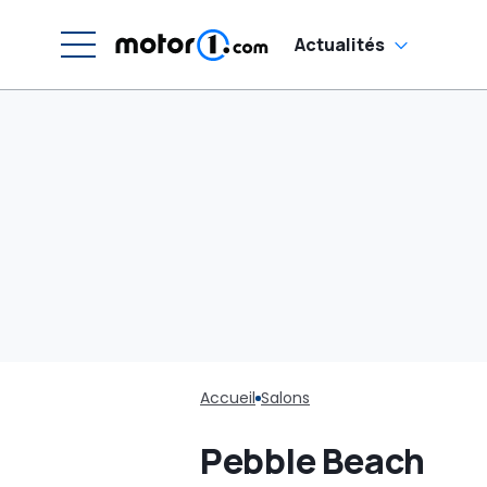
Actualités
Accueil
Salons
Pebble Beach