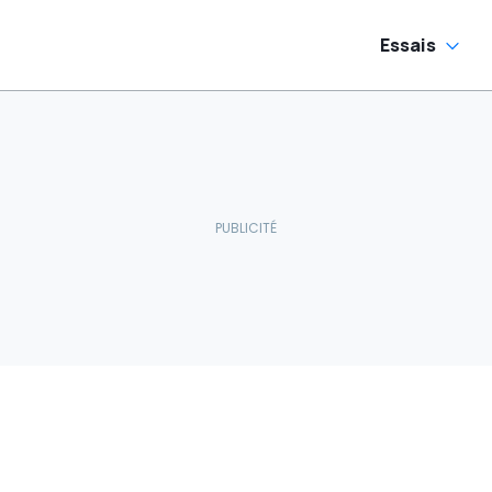
Essais