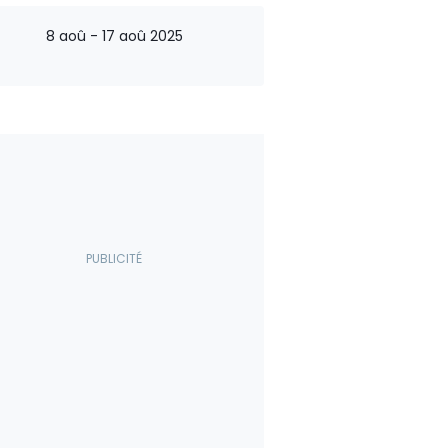
8 aoû - 17 aoû 2025