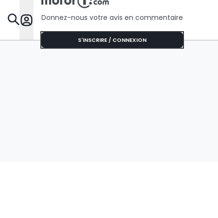
Donnez-nous votre avis en commentaire
Dossie
S'INSCRIRE / CONNEXION