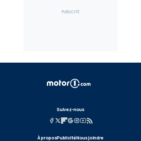
Suivez-nous
À propos
Publicité
Nous joindre