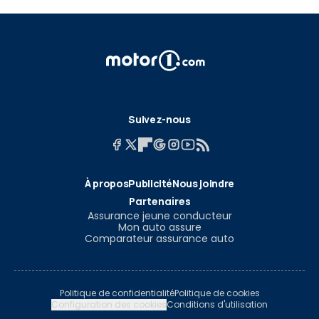
Suivez-nous
À propos
Publicité
Nous joindre
Partenaires
Assurance jeune conducteur
Mon auto assure
Comparateur assurance auto
Politique de confidentialité
Politique de cookies
Configuration des cookies
Conditions d'utilisation