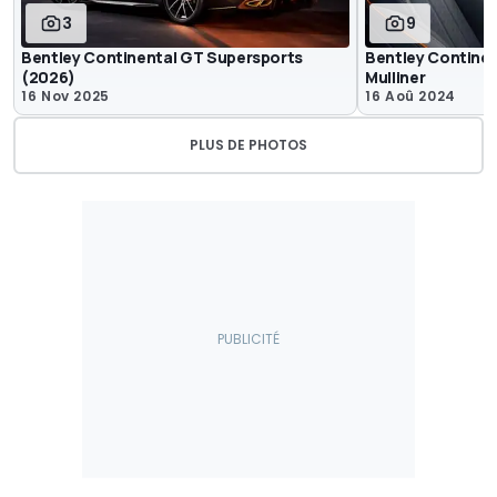
3
9
Bentley Continental GT Supersports
Bentley Continen
(2026)
Mulliner
16 Nov 2025
16 Aoû 2024
PLUS DE PHOTOS