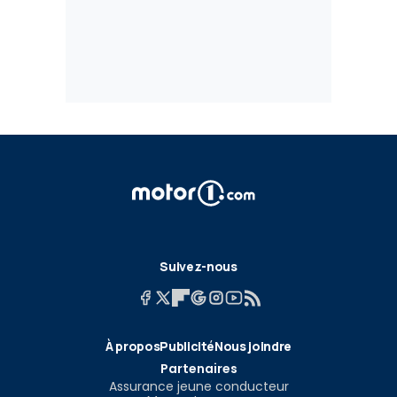
Suivez-nous
À propos
Publicité
Nous joindre
Partenaires
Assurance jeune conducteur