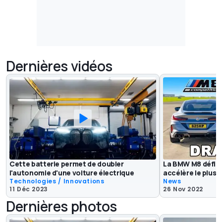
Dernières vidéos
Cette batterie permet de doubler
La BMW M8 défie l
l'autonomie d'une voiture électrique
accélère le plus f
Technologies / Innovations
News
11 Déc 2023
26 Nov 2022
Dernières photos