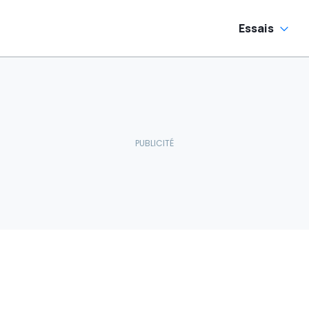
Essais