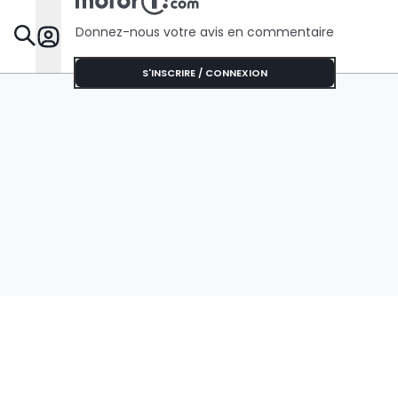
Donnez-nous votre avis en commentaire
Dossie
S'INSCRIRE / CONNEXION