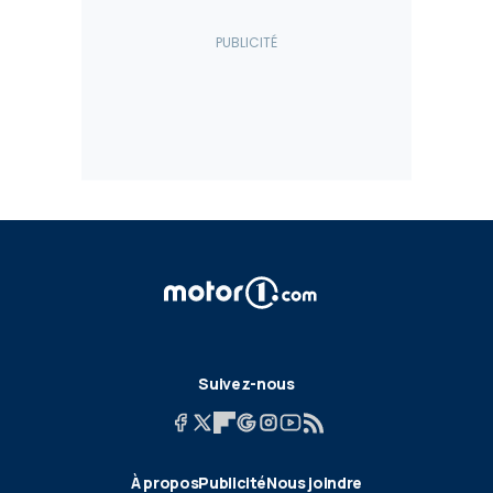
Suivez-nous
À propos
Publicité
Nous joindre