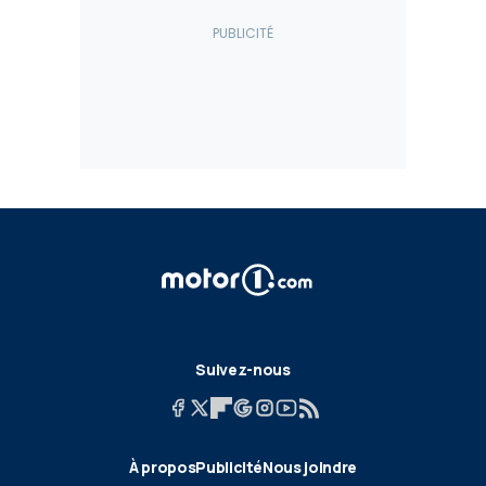
Suivez-nous
À propos
Publicité
Nous joindre