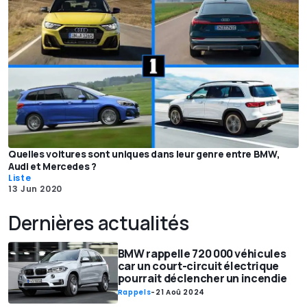
Quelles voitures sont uniques dans leur genre entre BMW,
Audi et Mercedes ?
Liste
13 Jun 2020
Dernières actualités
BMW rappelle 720 000 véhicules
car un court-circuit électrique
pourrait déclencher un incendie
Rappels
-
21 Aoû 2024