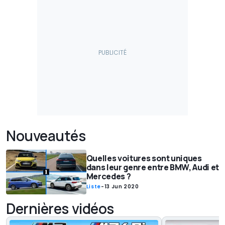
Nouveautés
Quelles voitures sont uniques
dans leur genre entre BMW, Audi et
Mercedes ?
Liste
-
13 Jun 2020
Dernières vidéos