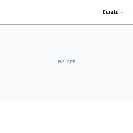
Essais