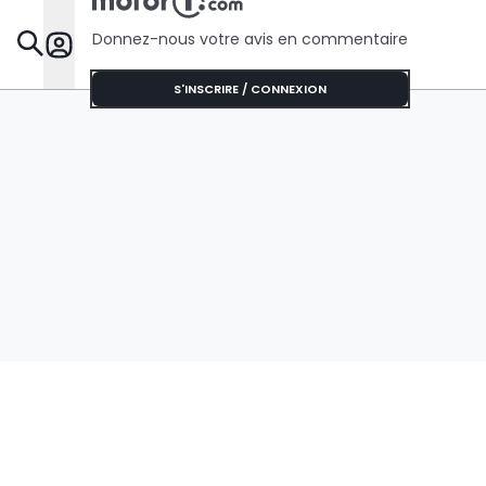
Donnez-nous votre avis en commentaire
Dossie
S'INSCRIRE / CONNEXION