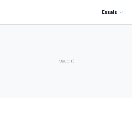
Essais