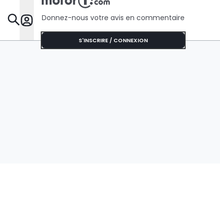
Donnez-nous votre avis en commentaire
Dossie
S'INSCRIRE / CONNEXION