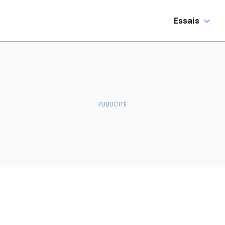
Essais