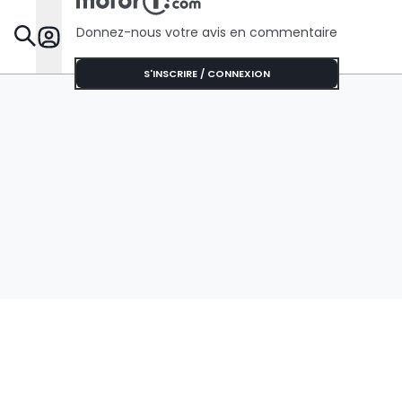
Donnez-nous votre avis en commentaire
Dossie
S'INSCRIRE / CONNEXION