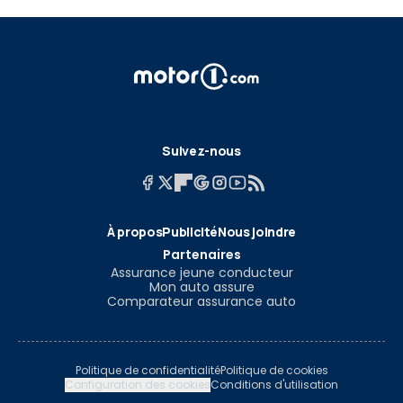
Suivez-nous
À propos
Publicité
Nous joindre
Partenaires
Assurance jeune conducteur
Mon auto assure
Comparateur assurance auto
Politique de confidentialité
Politique de cookies
Configuration des cookies
Conditions d'utilisation