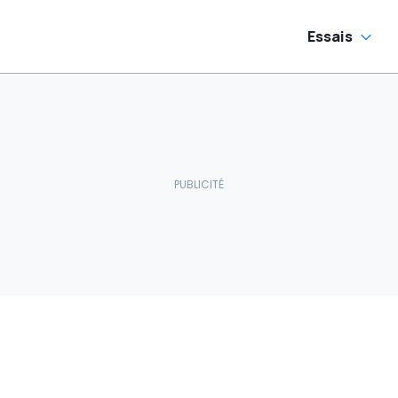
Essais