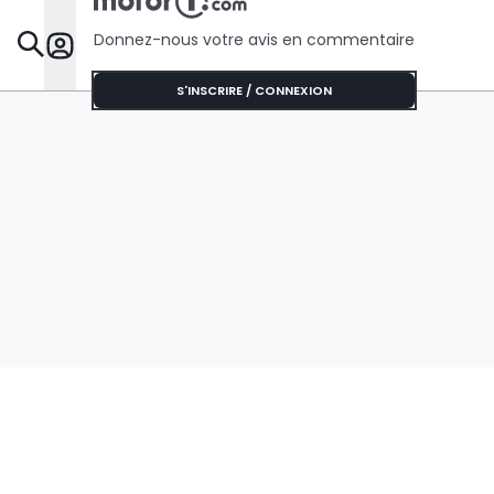
Donnez-nous votre avis en commentaire
Dossie
S'INSCRIRE / CONNEXION