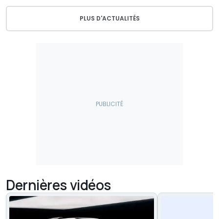
PLUS D'ACTUALITÉS
Dernières vidéos