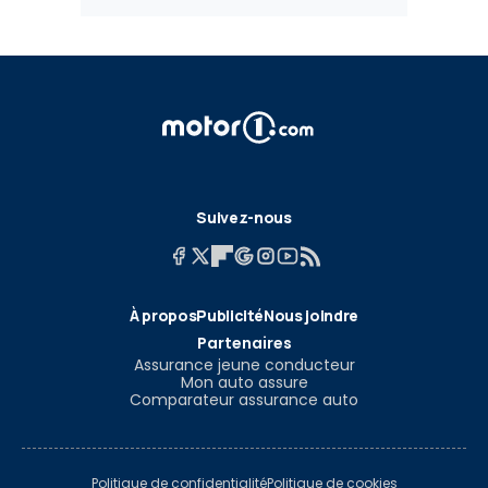
Suivez-nous
À propos
Publicité
Nous joindre
Partenaires
Assurance jeune conducteur
Mon auto assure
Comparateur assurance auto
Politique de confidentialité
Politique de cookies