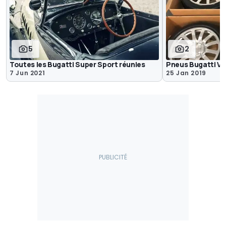
5
2
Toutes les Bugatti Super Sport réunies
Pneus Bugatti Ve
7 Jun 2021
25 Jan 2019