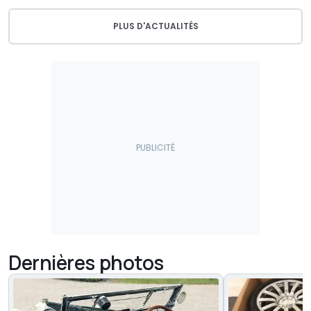
PLUS D'ACTUALITÉS
Dernières photos