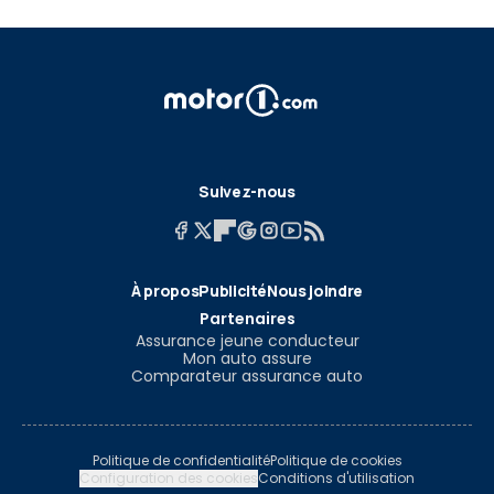
Suivez-nous
À propos
Publicité
Nous joindre
Partenaires
Assurance jeune conducteur
Mon auto assure
Comparateur assurance auto
Politique de confidentialité
Politique de cookies
Configuration des cookies
Conditions d'utilisation