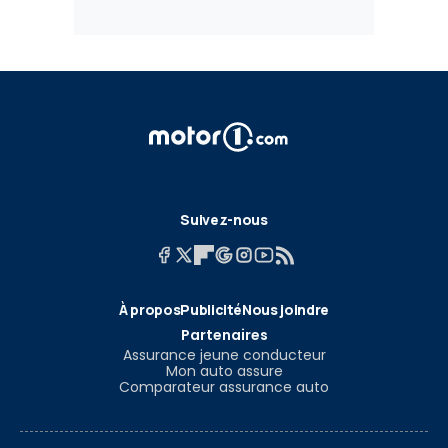
Suivez-nous
À propos
Publicité
Nous joindre
Partenaires
Assurance jeune conducteur
Mon auto assure
Comparateur assurance auto