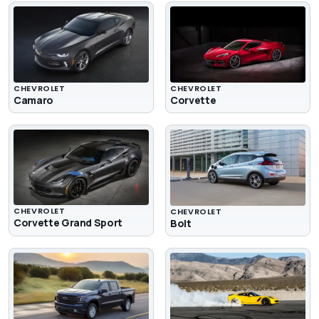
CHEVROLET
CHEVROLET
Camaro
Corvette
CHEVROLET
CHEVROLET
Corvette Grand Sport
Bolt