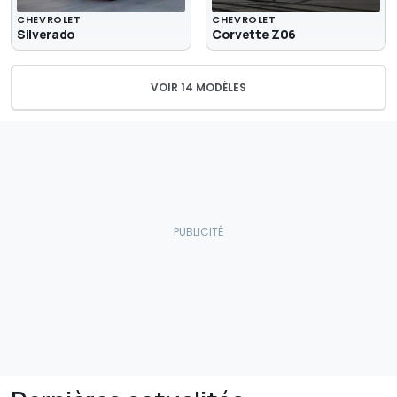
CHEVROLET
CHEVROLET
Silverado
Corvette Z06
VOIR 14 MODÈLES