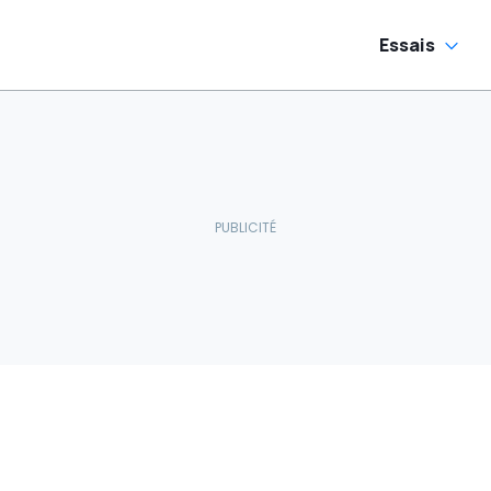
Essais