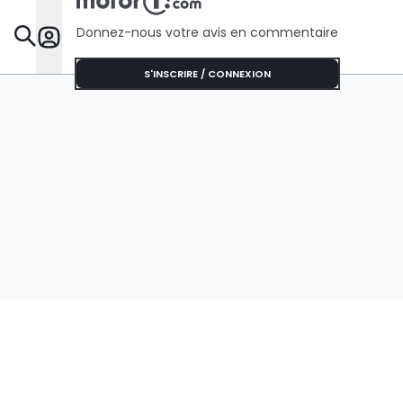
Donnez-nous votre avis en commentaire
Dossie
S'INSCRIRE / CONNEXION