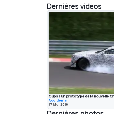
Dernières vidéos
Oups ! Un prototype de la nouvelle C
Accidents
17 Mai 2016
Dernières photos