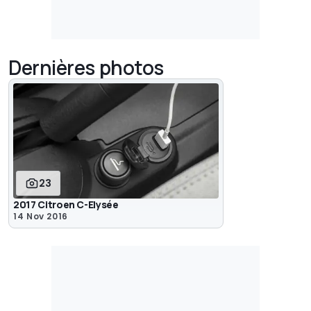
Dernières photos
23
2017 Citroen C-Elysée
14 Nov 2016