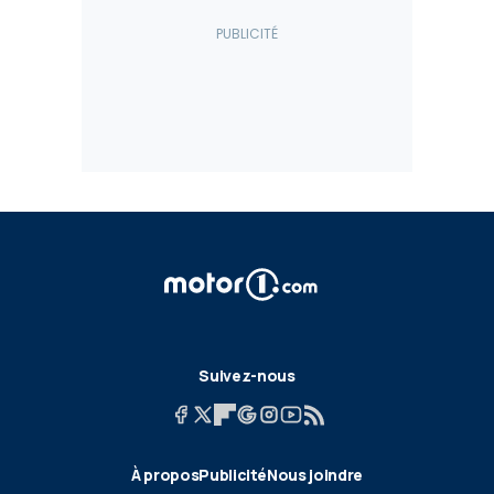
Suivez-nous
À propos
Publicité
Nous joindre