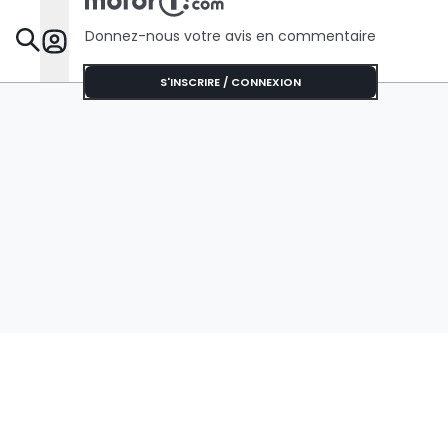
Donnez-nous votre avis en commentaire
Dossie
S'INSCRIRE / CONNEXION