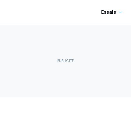
Essais