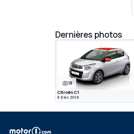
Dernières photos
18
Citroën C1
9 Déc 2016