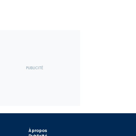
À propos
Publicité