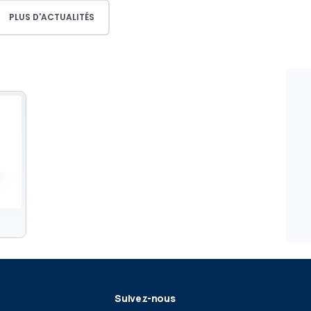
PLUS D'ACTUALITÉS
Suivez-nous