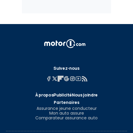
Suivez-nous
À propos
Publicité
Nous joindre
Partenaires
Assurance jeune conducteur
Mon auto assure
Comparateur assurance auto