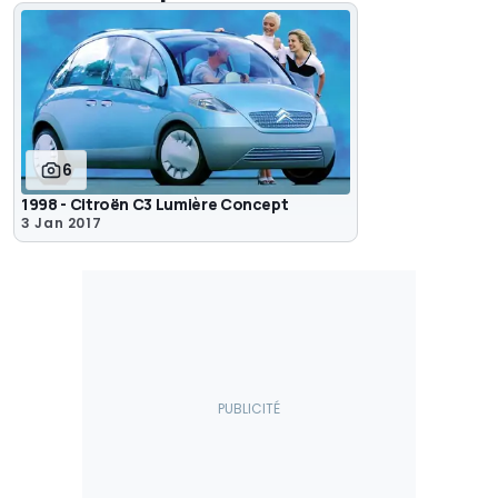
6
1998 - Citroën C3 Lumière Concept
3 Jan 2017