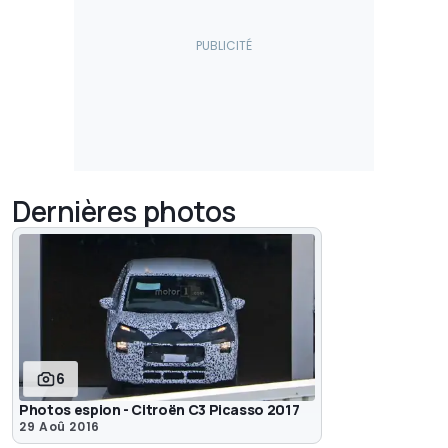
Dernières photos
6
Photos espion - Citroën C3 Picasso 2017
29 Aoû 2016