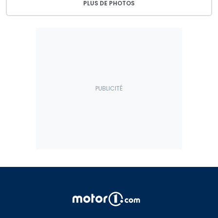
PLUS DE PHOTOS