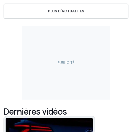
PLUS D'ACTUALITÉS
Dernières vidéos