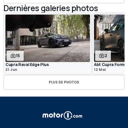
Dernières galeries photos
15
2
Cupra Raval Edge Plus
Abt Cupra Forme
21 Jun
12 Mai
PLUS DE PHOTOS