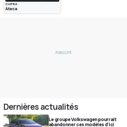
CUPRA
Ateca
Dernières actualités
Le groupe Volkswagen pourrait
abandonner ces modèles d'ici