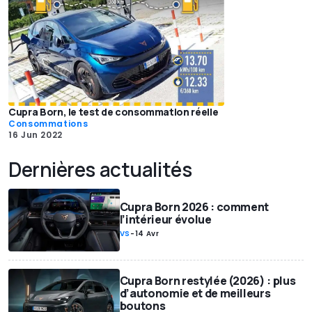
Cupra Born, le test de consommation réelle
Consommations
16 Jun 2022
Dernières actualités
Cupra Born 2026 : comment
l’intérieur évolue
VS
-
14 Avr
Cupra Born restylée (2026) : plus
d’autonomie et de meilleurs
boutons