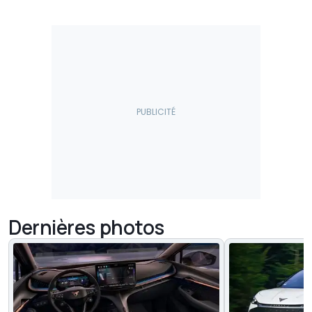
Dernières photos