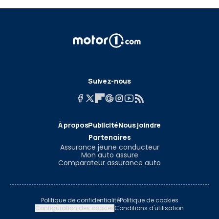
Suivez-nous
À propos
Publicité
Nous joindre
Partenaires
Assurance jeune conducteur
Mon auto assure
Comparateur assurance auto
Politique de confidentialité
Politique de cookies
Configuration des cookies
Conditions d'utilisation