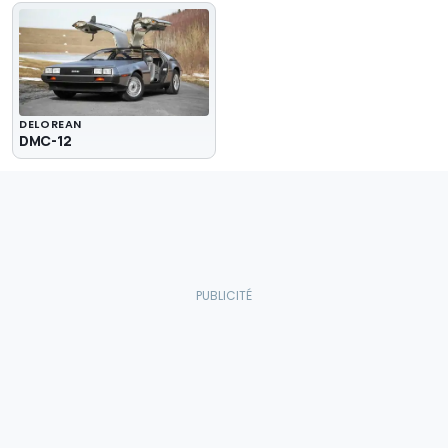
DELOREAN
DMC-12