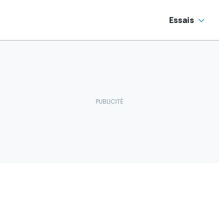
Essais