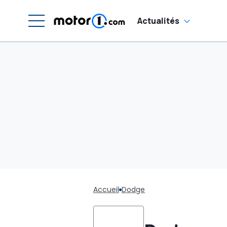
Actualités
Accueil
Dodge