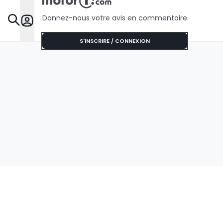
Donnez-nous votre avis en commentaire
Dossie
S'INSCRIRE / CONNEXION