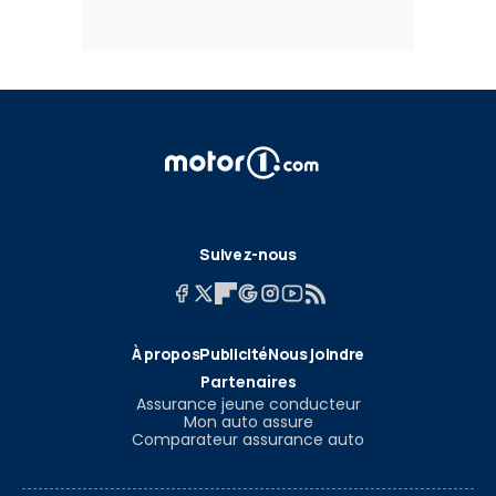
Suivez-nous
À propos
Publicité
Nous joindre
Partenaires
Assurance jeune conducteur
Mon auto assure
Comparateur assurance auto