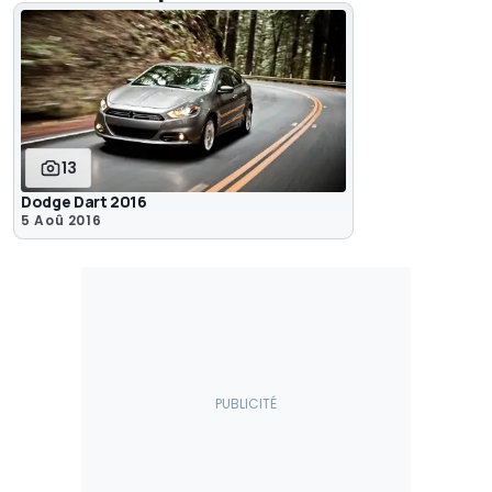
13
Dodge Dart 2016
5 Aoû 2016