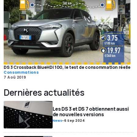
DS 3 Crossback BlueHDi 100, le test de consommation réelle
Consommations
7 Aoû 2019
Dernières actualités
Les DS 3 et DS 7 obtiennent aussi
de nouvelles versions
News
-
6 Sep 2024