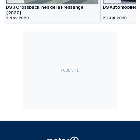
DS 3 Crossback Ines de la Fressange
DS Automobiles - 
(2020)
2 Nov 2020
29 Jul 2020