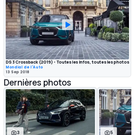
DS 3 Crossback (2019) - Toutes les infos, toutes les photos
Mondial de l'Auto
13 Sep 2018
Dernières photos
3
5