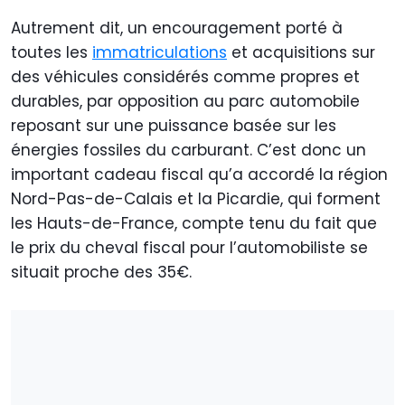
Autrement dit, un encouragement porté à
toutes les
immatriculations
et acquisitions sur
des véhicules considérés comme propres et
durables, par opposition au parc automobile
reposant sur une puissance basée sur les
énergies fossiles du carburant. C’est donc un
important cadeau fiscal qu’a accordé la région
Nord-Pas-de-Calais et la Picardie, qui forment
les Hauts-de-France, compte tenu du fait que
le prix du cheval fiscal pour l’automobiliste se
situait proche des 35€.