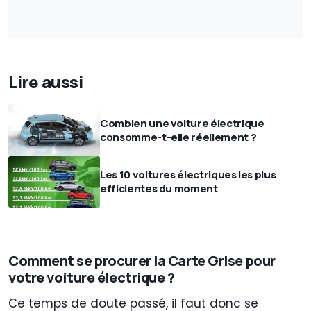
Lire aussi
Combien une voiture électrique
consomme-t-elle réellement ?
Les 10 voitures électriques les plus
efficientes du moment
Comment se procurer la Carte Grise pour
votre voiture électrique ?
Ce temps de doute passé, il faut donc se