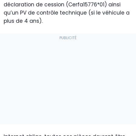
déclaration de cession (Cerfa15776*01) ainsi
qu’un PV de contrôle technique (si le véhicule a
plus de 4 ans).