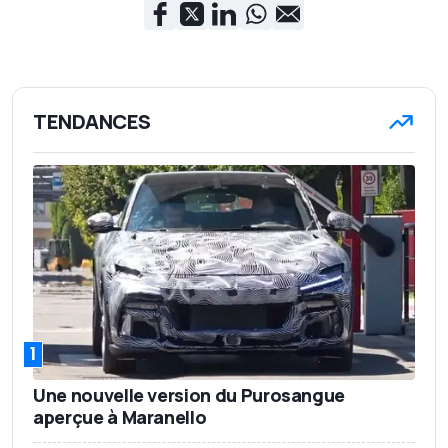
TENDANCES
1
Une nouvelle version du Purosangue
aperçue à Maranello