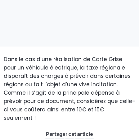
Dans le cas d’une réalisation de Carte Grise
pour un véhicule électrique, la taxe régionale
disparaît des charges à prévoir dans certaines
régions ou fait l’objet d’une vive incitation.
Comme il s’agit de la principale dépense à
prévoir pour ce document, considérez que celle-
ci vous coûtera ainsi entre 10€ et 15€
seulement !
Partager cet article