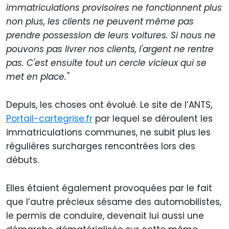
immatriculations provisoires ne fonctionnent plus
non plus, les clients ne peuvent même pas
prendre possession de leurs voitures. Si nous ne
pouvons pas livrer nos clients, l'argent ne rentre
pas. C'est ensuite tout un cercle vicieux qui se
met en place."
Depuis, les choses ont évolué. Le site de l’ANTS,
Portail-cartegrise.fr
par lequel se déroulent les
immatriculations communes, ne subit plus les
régulières surcharges rencontrées lors des
débuts.
Elles étaient également provoquées par le fait
que l’autre précieux sésame des automobilistes,
le permis de conduire, devenait lui aussi une