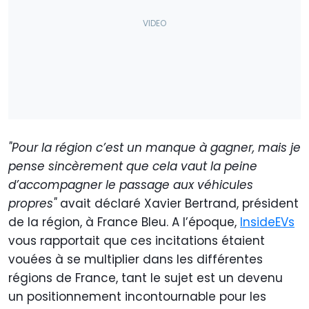
"Pour la région c’est un manque à gagner, mais je
pense sincèrement que cela vaut la peine
d’accompagner le passage aux véhicules
propres"
avait déclaré Xavier Bertrand, président
de la région, à France Bleu. A l’époque,
InsideEVs
vous rapportait que ces incitations étaient
vouées à se multiplier dans les différentes
régions de France, tant le sujet est un devenu
un positionnement incontournable pour les