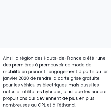
Ainsi, la région des Hauts-de-France a été l’une
des premières à promouvoir ce mode de
mobilité en prenant l’engagement à partir du 1er
janvier 2020 de rendre la carte grise gratuite
pour les véhicules électriques, mais aussi les
autos et utilitaires hybrides, ainsi que les encore
propulsions qui deviennent de plus en plus
nombreuses au GPL et à l’éthanol.