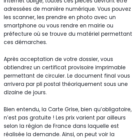
Internet oblige, toutes ces pièces devront être
adressées de manière numérique. Vous pouvez
les scanner, les prendre en photo avec un
smartphone ou vous rendre en mairie ou
préfecture où se trouve du matériel permettant
ces démarches.
Après acceptation de votre dossier, vous
obtiendrez un certificat provisoire imprimable
permettant de circuler. Le document final vous
arrivera par pli postal théoriquement sous une
dizaine de jours.
Bien entendu, la Carte Grise, bien qu’obligatoire,
n’est pas gratuite ! Les prix varient par ailleurs
selon la région de France dans laquelle est
réalisée la demande. Ainsi, on peut voir la