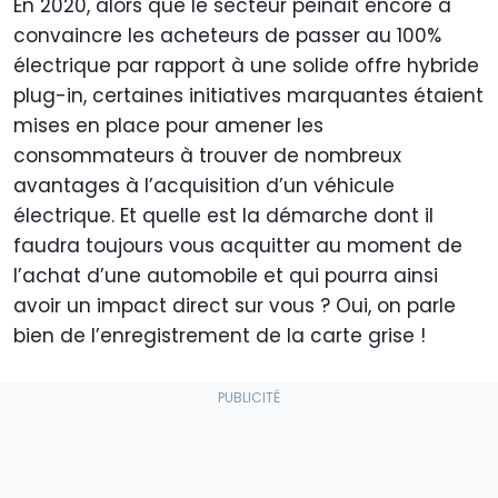
En 2020, alors que le secteur peinait encore à
convaincre les acheteurs de passer au 100%
électrique par rapport à une solide offre hybride
plug-in, certaines initiatives marquantes étaient
mises en place pour amener les
consommateurs à trouver de nombreux
avantages à l’acquisition d’un véhicule
électrique. Et quelle est la démarche dont il
faudra toujours vous acquitter au moment de
l’achat d’une automobile et qui pourra ainsi
avoir un impact direct sur vous ? Oui, on parle
bien de l’enregistrement de la carte grise !