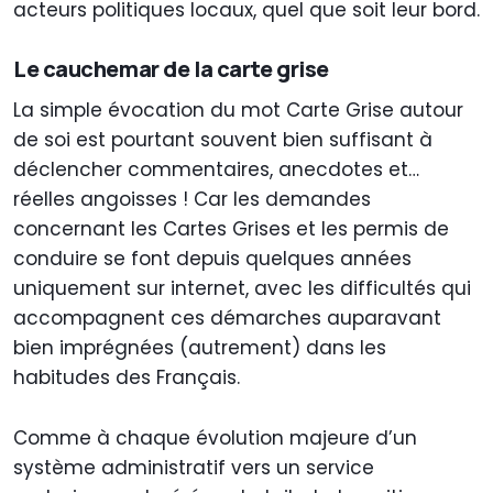
acteurs politiques locaux, quel que soit leur bord.
Le cauchemar de la carte grise
La simple évocation du mot Carte Grise autour
de soi est pourtant souvent bien suffisant à
déclencher commentaires, anecdotes et…
réelles angoisses ! Car les demandes
concernant les Cartes Grises et les permis de
conduire se font depuis quelques années
uniquement sur internet, avec les difficultés qui
accompagnent ces démarches auparavant
bien imprégnées (autrement) dans les
habitudes des Français.
Comme à chaque évolution majeure d’un
système administratif vers un service