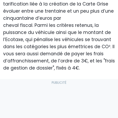
tarification liée à la création de la Carte Grise
évoluer entre une trentaine et un peu plus d’une
cinquantaine d’euros par
cheval fiscal. Parmi les critères retenus, la
puissance du véhicule ainsi que le montant de
l’Ecotaxe, qui pénalise les véhicules se trouvant
dans les catégories les plus émettrices de CO². Il
vous sera aussi demandé de payer les frais
d’affranchissement, de l’ordre de 3€, et les "frais
de gestion de dossier", fixés à 4€.