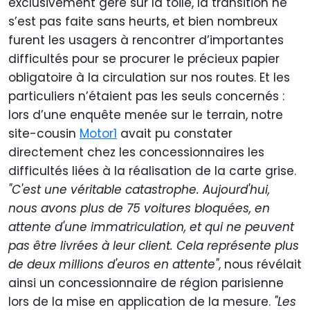
exclusivement géré sur la toile, la transition ne
s’est pas faite sans heurts, et bien nombreux
furent les usagers à rencontrer d’importantes
difficultés pour se procurer le précieux papier
obligatoire à la circulation sur nos routes. Et les
particuliers n’étaient pas les seuls concernés :
lors d’une enquête menée sur le terrain, notre
site-cousin
Motor1
avait pu constater
directement chez les concessionnaires les
difficultés liées à la réalisation de la carte grise.
"C'est une véritable catastrophe. Aujourd'hui,
nous avons plus de 75 voitures bloquées, en
attente d'une immatriculation, et qui ne peuvent
pas être livrées à leur client. Cela représente plus
de deux millions d'euros en attente"
, nous révélait
ainsi un concessionnaire de région parisienne
lors de la mise en application de la mesure.
"Les