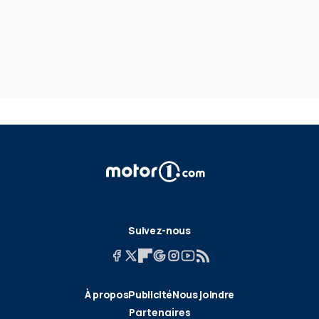
Suivez-nous
À propos
Publicité
Nous joindre
Partenaires