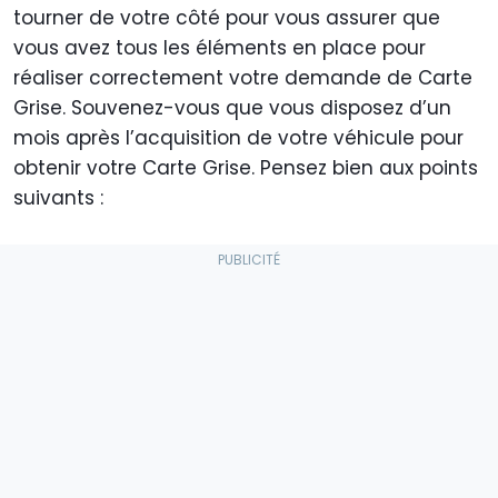
tourner de votre côté pour vous assurer que
vous avez tous les éléments en place pour
réaliser correctement votre demande de Carte
Grise. Souvenez-vous que vous disposez d’un
mois après l’acquisition de votre véhicule pour
obtenir votre Carte Grise. Pensez bien aux points
suivants :