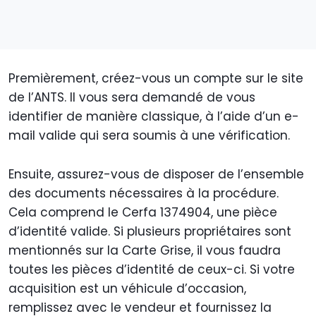
Premièrement, créez-vous un compte sur le site
de l’ANTS. Il vous sera demandé de vous
identifier de manière classique, à l’aide d’un e-
mail valide qui sera soumis à une vérification.
Ensuite, assurez-vous de disposer de l’ensemble
des documents nécessaires à la procédure.
Cela comprend le Cerfa 1374904, une pièce
d’identité valide. Si plusieurs propriétaires sont
mentionnés sur la Carte Grise, il vous faudra
toutes les pièces d’identité de ceux-ci. Si votre
acquisition est un véhicule d’occasion,
remplissez avec le vendeur et fournissez la