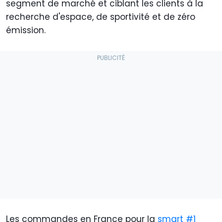
segment de marché et ciblant les clients à la
recherche d'espace, de sportivité et de zéro
émission.
Les commandes en France pour la
smart #1