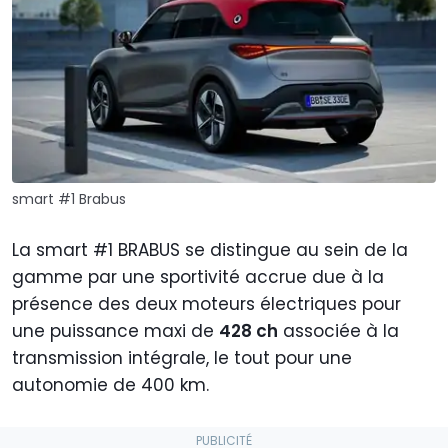
smart #1 Brabus
La smart #1 BRABUS se distingue au sein de la
gamme par une sportivité accrue due à la
présence des deux moteurs électriques pour
une puissance maxi de
428 ch
associée à la
transmission intégrale, le tout pour une
autonomie de 400 km.