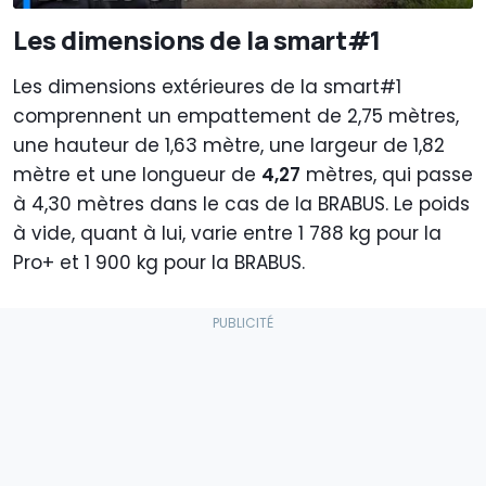
Les dimensions de la smart#1
Les dimensions extérieures de la smart#1
comprennent un empattement de 2,75 mètres,
une hauteur de 1,63 mètre, une largeur de 1,82
mètre et une longueur de
4,27
mètres, qui passe
à 4,30 mètres dans le cas de la BRABUS. Le poids
à vide, quant à lui, varie entre 1 788 kg pour la
Pro+ et 1 900 kg pour la BRABUS.