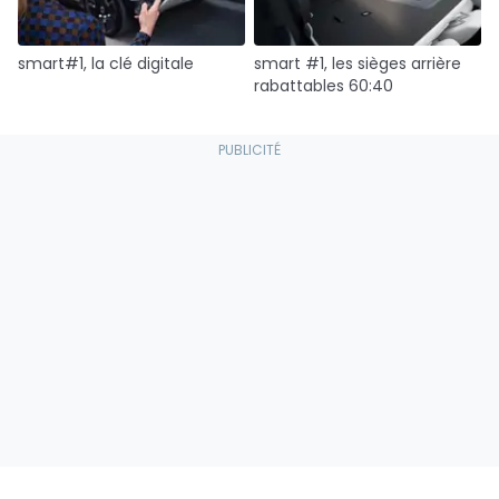
smart#1, la clé digitale
smart #1, les sièges arrière
rabattables 60:40