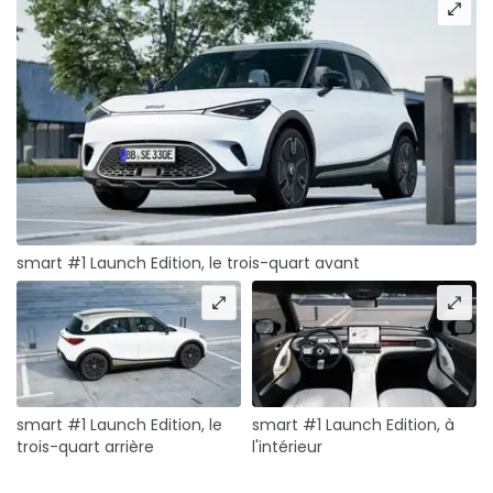
smart #1 Launch Edition, le trois-quart avant
smart #1 Launch Edition, le
smart #1 Launch Edition, à
trois-quart arrière
l'intérieur