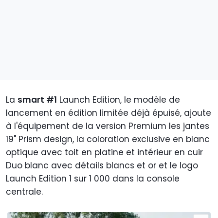
La
smart #1
Launch Edition, le modèle de
lancement en édition limitée déjà épuisé, ajoute
à l'équipement de la version Premium les jantes
19" Prism design, la coloration exclusive en blanc
optique avec toit en platine et intérieur en cuir
Duo blanc avec détails blancs et or et le logo
Launch Edition 1 sur 1 000 dans la console
centrale.