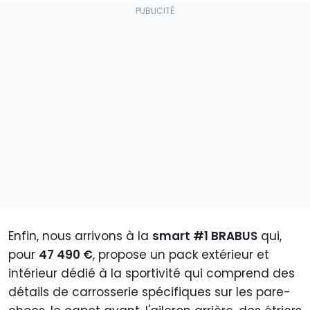
Enfin, nous arrivons à la
smart #1 BRABUS
qui,
pour
47 490 €
, propose un pack extérieur et
intérieur dédié à la sportivité qui comprend des
détails de carrosserie spécifiques sur les pare-