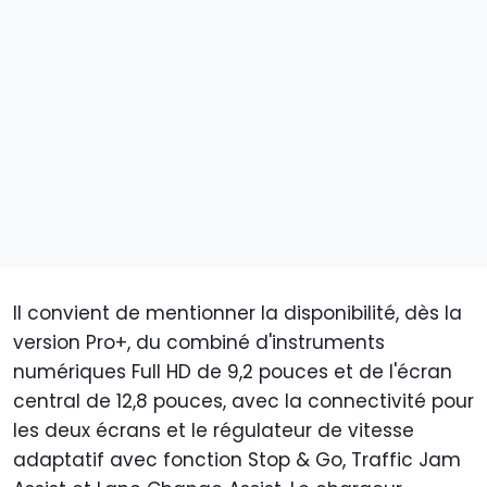
Il convient de mentionner la disponibilité, dès la
version Pro+, du combiné d'instruments
numériques Full HD de 9,2 pouces et de l'écran
central de 12,8 pouces, avec la connectivité pour
les deux écrans et le régulateur de vitesse
adaptatif avec fonction Stop & Go, Traffic Jam