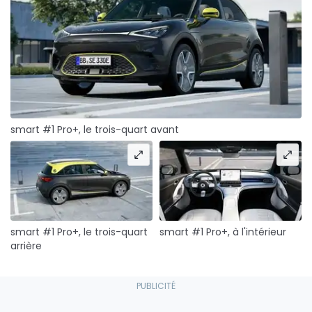
smart #1 Pro+, le trois-quart avant
smart #1 Pro+, le trois-quart
smart #1 Pro+, à l'intérieur
arrière