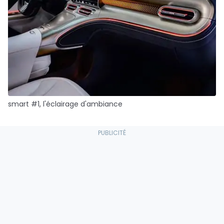
smart #1, l'éclairage d'ambiance