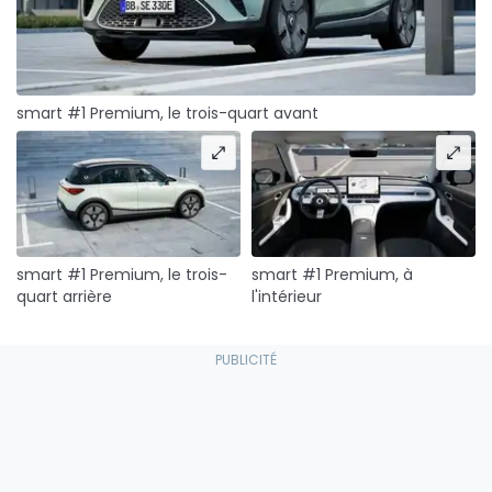
smart #1 Premium, le trois-quart avant
smart #1 Premium, le trois-
smart #1 Premium, à
quart arrière
l'intérieur