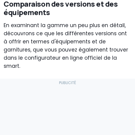
Comparaison des versions et des
équipements
En examinant la gamme un peu plus en détail,
découvrons ce que les différentes versions ont
à offrir en termes d'équipements et de
garnitures, que vous pouvez également trouver
dans le configurateur en ligne officiel de la
smart.