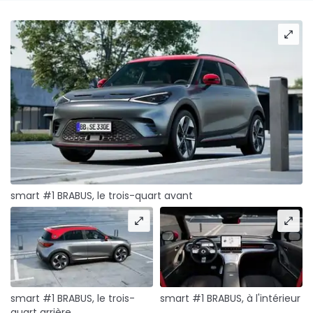
smart #1 BRABUS, le trois-quart avant
smart #1 BRABUS, le trois-
smart #1 BRABUS, à l'intérieur
quart arrière