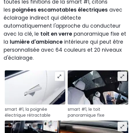
toutes les finitions de la smart #1, citons
les
poignées escamotables électriques
avec
éclairage indirect qui détecte
automatiquement l'approche du conducteur
avec la clé, le
toit en verre
panoramique fixe et
la
lumière d'ambiance
intérieure qui peut être
personnalisée avec 64 couleurs et 20 niveaux
d'éclairage.
smart #1, la poignée
smart #1, le toit
électrique rétractable
panoramique fixe