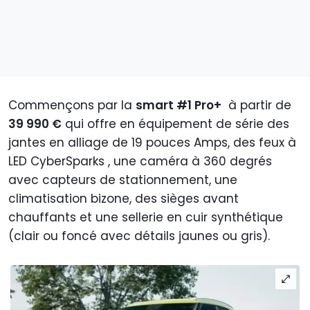
Commençons par la
smart #1 Pro+
à partir de
39 990 €
qui offre en équipement de série des
jantes en alliage de 19 pouces Amps, des feux à
LED CyberSparks , une caméra à 360 degrés
avec capteurs de stationnement, une
climatisation bizone, des sièges avant
chauffants et une sellerie en cuir synthétique
(clair ou foncé avec détails jaunes ou gris).