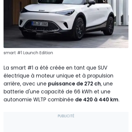
smart #1 Launch Edition
La smart #1 a été créée en tant que SUV
électrique à moteur unique et à propulsion
arrière, avec une
puissance de 272 ch
, une
batterie d'une capacité de 66 kWh et une
autonomie WLTP combinée
de 420 à 440 km
.