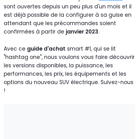
sont ouvertes depuis un peu plus d'un mois et il
est déjà possible de la configurer à sa guise en
attendant que les précommandes soient
confirmées à partir de
janvier 2023
.
Avec ce
guide d'achat
smart #1, qui se lit
"hashtag one", nous voulons vous faire découvrir
les versions disponibles, la puissance, les
performances, les prix, les équipements et les
options du nouveau SUV électrique. Suivez-nous
!