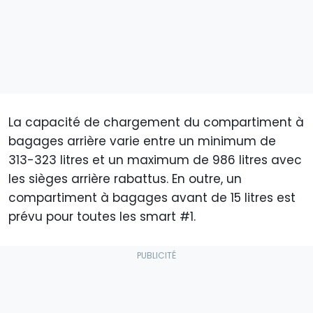
La capacité de chargement du compartiment à
bagages arrière varie entre un minimum de
313-323 litres et un maximum de 986 litres avec
les sièges arrière rabattus. En outre, un
compartiment à bagages avant de 15 litres est
prévu pour toutes les smart #1.