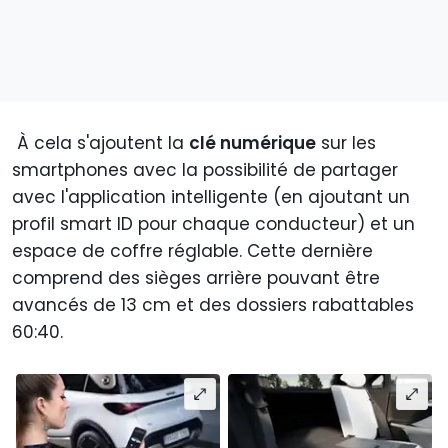
À cela s'ajoutent la
clé numérique
sur les
smartphones avec la possibilité de partager
avec l'application intelligente (en ajoutant un
profil smart ID pour chaque conducteur) et un
espace de coffre réglable. Cette dernière
comprend des sièges arrière pouvant être
avancés de 13 cm et des dossiers rabattables
60:40.