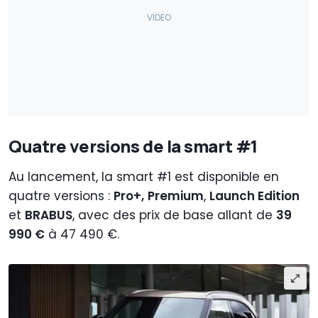
Quatre versions de la smart #1
Au lancement, la smart #1 est disponible en
quatre versions :
Pro+,
Premium
,
Launch Edition
et
BRABUS
, avec des prix de base allant de
39
990 €
à 47 490 €.