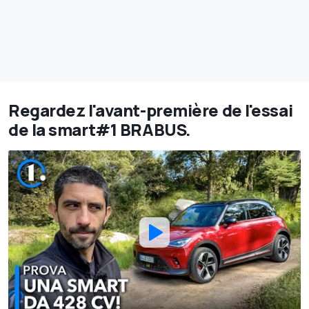
Regardez l'avant-première de l'essai
de la smart#1 BRABUS.