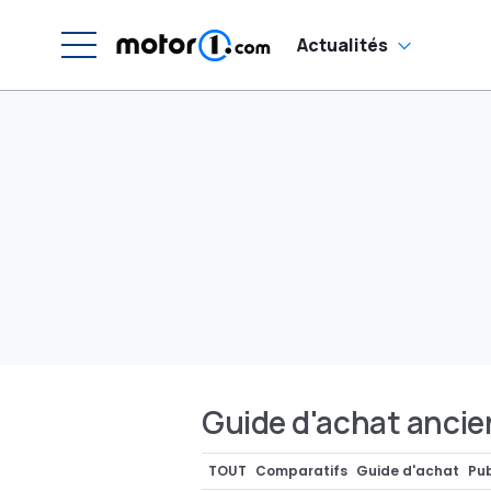
Actualités
Guide d'achat anci
TOUT
Comparatifs
Guide d'achat
Pub