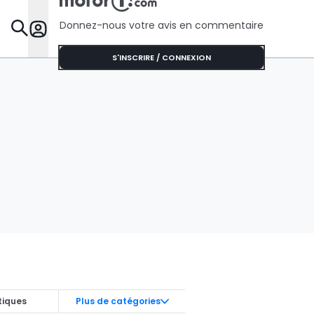
Donnez-nous votre avis en commentaire
Dossie
S'INSCRIRE / CONNEXION
tiques
Plus de catégories