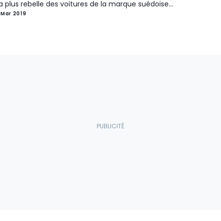
a plus rebelle des voitures de la marque suédoise...
 Mar 2019