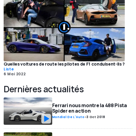
Quelles voitures de route les pilotes de F1 conduisent-ils ?
Liste
6 Mai 2022
Dernières actualités
Ferrari nous montre la 488 Pista
Spider en action
Mondial De L'Auto
-
3 Oct 2018