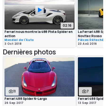
02:16
Ferrari nous montre la 488 Pista Spider en
La Ferrari 488 Sp
action
Novitec Rosso
Mondial de l'Auto
Pièces Détachée
3 Oct 2018
23 Aoû 2016
Dernières photos
11
7
Ferrari 488 Spider N-Largo
Ferrari 488 Spide
26 Sep 2017
13 Sep 2017