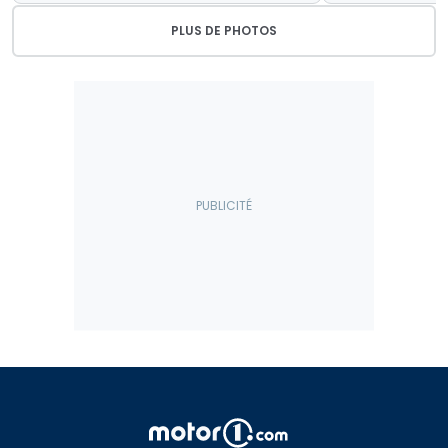
PLUS DE PHOTOS