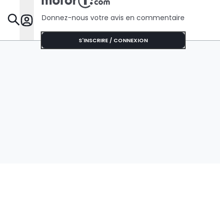
Donnez-nous votre avis en commentaire
Dossie
S'INSCRIRE / CONNEXION