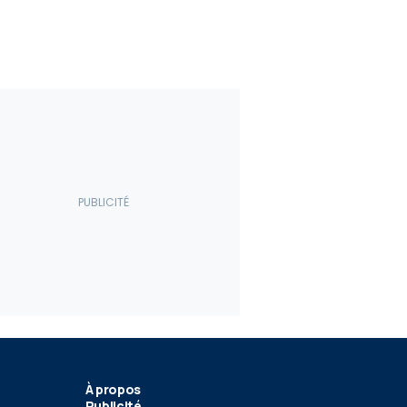
À propos
Publicité