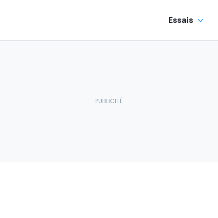
Essais